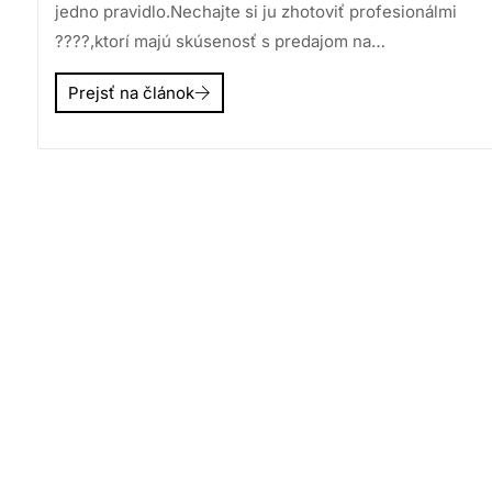
jedno pravidlo.Nechajte si ju zhotoviť profesionálmi
????,ktorí majú skúsenosť s predajom na…
Prejsť na článok