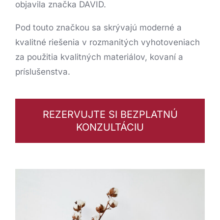
objavila značka
DAVID
.
Pod touto značkou sa skrývajú moderné a
kvalitné riešenia v rozmanitých vyhotoveniach
za použitia kvalitných materiálov, kovaní a
príslušenstva.
REZERVUJTE SI BEZPLATNÚ
KONZULTÁCIU