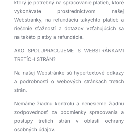
ktorý je potrebný na spracovanie platieb, ktoré
vykonávate prostredníctvom našej
Webstránky, na refundáciu takýchto platieb a
riešenie sťažností a dotazov vzťahujúcich sa
na takéto platby a refundácie.
AKO SPOLUPRACUJEME S WEBSTRÁNKAMI
TRETÍCH STRÁN?
Na našej Webstránke sú hypertextové odkazy
a podrobnosti o webových stránkach tretích
strán.
Nemáme žiadnu kontrolu a nenesieme žiadnu
zodpovednosť za podmienky spracovania a
postupy tretích strán v oblasti ochrany
osobných údajov.