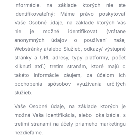
Informácie, na základe ktorých nie ste
identifikovateľný: Máme právo poskytovať
Vaše Osobné údaje, na základe ktorých Vás
nie je možné identifikovať (vrátane
anonymných údajov o používaní našej
Webstránky a/alebo Služieb, odkazy/ výstupné
stránky a URL adresy, typy platformy, počet
kliknutí atď.) tretím stranám, ktoré majú o
takéto informácie záujem, za účelom ich
pochopenia spôsobov využívania určitých
služieb.
Vaše Osobné údaje, na základe ktorých je
možná Vaša identifikácia, alebo lokalizácia, s
tretími stranami na účely priameho marketingu
nezdieľame.