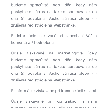
budeme spracúvať odo dňa kedy nám
poskytnete súhlas na takéto spracúvanie do
dňa (i) odvolania Vášho súhlasu alebo (ii)
zrušenia registrácie na Webstránke.
E. Informácie získavané pri zanechaní Vášho
komentára / hodnotenia
Údaje získavané na marketingové účely
budeme spracúvať odo dňa kedy nám
poskytnete súhlas na takéto spracúvanie do
dňa (i) odvolania Vášho súhlasu alebo (ii)
zrušenia registrácie na Webstránke.
F. Informácie získavané pri komunikácii s nami
Údaje získavané pri komunikácii s nami