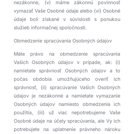
nezákonne, (v) máme zákonnú povinnosť
vymazať Vaše Osobné údaje alebo (vi) Osobné
údaje boli získané v súvislosti s ponukou
služieb informačnej spoločnosti.
Obmedzenie spracúvania Osobných údajov
Máte právo na obmedzenie spracúvania
Vašich Osobných údajov v prípade, ak: (i)
namietate správnosť Osobných údajov a to
počas obdobia umožňujúceho overiť ich
správnosť, (ii) spracúvanie Vašich Osobných
údajov je nezákonné a namietate vymazanie
Osobných údajov namiesto obmedzenia ich
použitia, (iii) už viac nepotrebujeme Vaše
Osobné údaje na účely spracúvania, ale Vy ich
potrebujete na uplatnenie právneho nároku