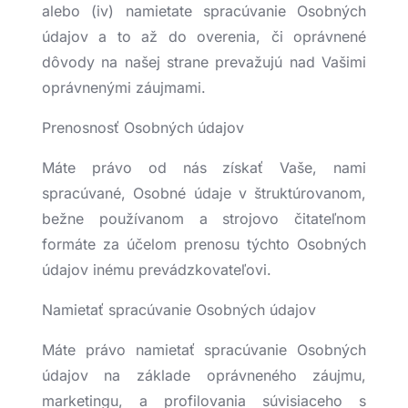
alebo (iv) namietate spracúvanie Osobných
údajov a to až do overenia, či oprávnené
dôvody na našej strane prevažujú nad Vašimi
oprávnenými záujmami.
Prenosnosť Osobných údajov
Máte právo od nás získať Vaše, nami
spracúvané, Osobné údaje v štruktúrovanom,
bežne používanom a strojovo čitateľnom
formáte za účelom prenosu týchto Osobných
údajov inému prevádzkovateľovi.
Namietať spracúvanie Osobných údajov
Máte právo namietať spracúvanie Osobných
údajov na základe oprávneného záujmu,
marketingu, a profilovania súvisiaceho s