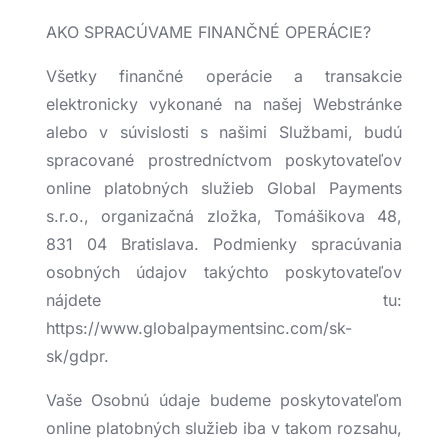
AKO SPRACÚVAME FINANČNÉ OPERÁCIE?
Všetky finančné operácie a transakcie
elektronicky vykonané na našej Webstránke
alebo v súvislosti s našimi Službami, budú
spracované prostredníctvom poskytovateľov
online platobných služieb Global Payments
s.r.o., organizačná zložka, Tomášikova 48,
831 04 Bratislava. Podmienky spracúvania
osobných údajov takýchto poskytovateľov
nájdete tu:
https://www.globalpaymentsinc.com/sk-
sk/gdpr.
Vaše Osobnú údaje budeme poskytovateľom
online platobných služieb iba v takom rozsahu,