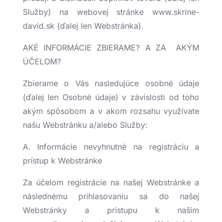
Služby) na webovej stránke www.skrine-
david.sk (ďalej len Webstránka).
AKÉ INFORMÁCIE ZBIERAME? A ZA AKÝM
ÚČELOM?
Zbierame o Vás nasledujúce osobné údaje
(ďalej len Osobné údaje) v závislosti od toho
akým spôsobom a v akom rozsahu využívate
našu Webstránku a/alebo Služby:
A. Informácie nevyhnutné na registráciu a
prístup k Webstránke
Za účelom registrácie na našej Webstránke a
následnému prihlasovaniu sa do našej
Webstránky a prístupu k našim